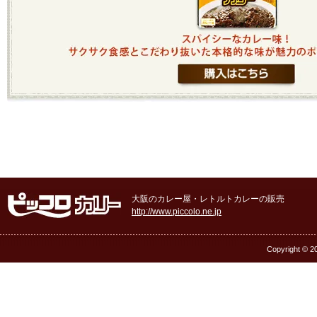
大阪のカレー屋・レトルトカレーの販売
http://www.piccolo.ne.jp
Copyright © 20