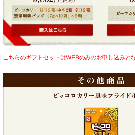
こちらのギフトセットはWEBのみのお申し込みと