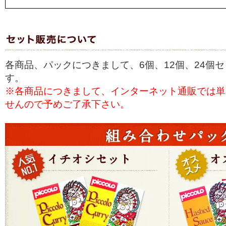
各商品、パックにつきまして、6個、12個、24個
す。
※各商品につきまして、インターネット通販では単
せんので予めご了承下さい。