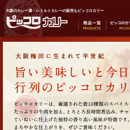
大阪のカレー屋・レトルトカレーの販売もピッコロカリー