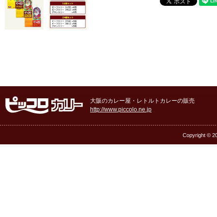
大阪のカレー屋・レトルトカレーの販売
http://www.piccolo.ne.jp
Copyright © 20