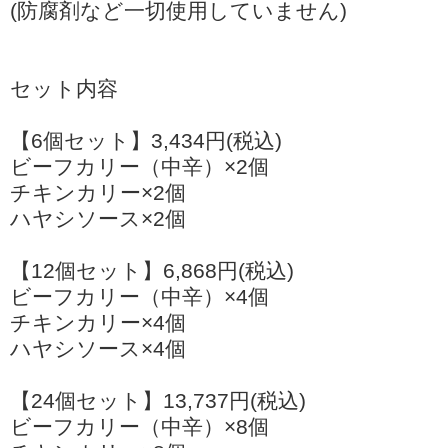
(防腐剤など一切使用していません)
セット内容
【6個セット】3,434円(税込)
ビーフカリー（中辛）×2個
チキンカリー×2個
ハヤシソース×2個
【12個セット】6,868円(税込)
ビーフカリー（中辛）×4個
チキンカリー×4個
ハヤシソース×4個
【24個セット】13,737円(税込)
ビーフカリー（中辛）×8個