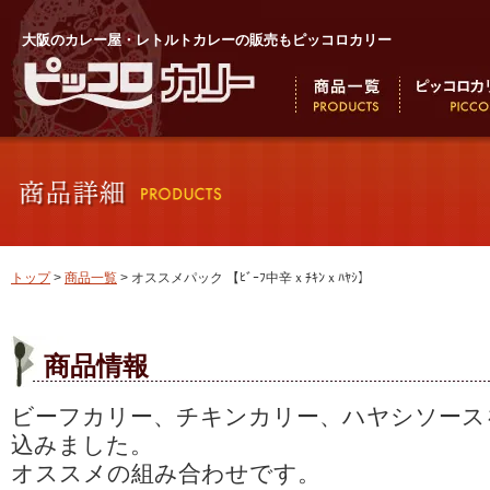
大阪のカレー屋・レトルトカレーの販売もピッコロカリー
トップ
>
商品一覧
> オススメパック 【ﾋﾞｰﾌ中辛ｘﾁｷﾝｘﾊﾔｼ】
商品情報
ビーフカリー、チキンカリー、ハヤシソース
込みました。
オススメの組み合わせです。