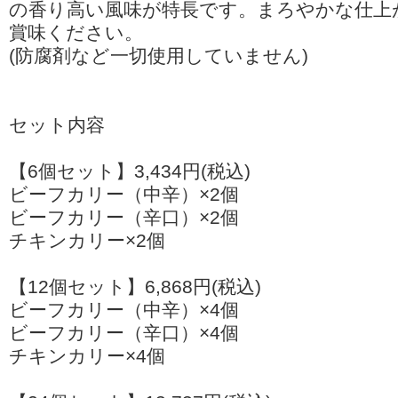
の香り高い風味が特長です。まろやかな仕上
賞味ください。
(防腐剤など一切使用していません)
セット内容
【6個セット】3,434円(税込)
ビーフカリー（中辛）×2個
ビーフカリー（辛口）×2個
チキンカリー×2個
【12個セット】6,868円(税込)
ビーフカリー（中辛）×4個
ビーフカリー（辛口）×4個
チキンカリー×4個